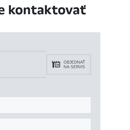
e kontaktovať
OBJEDNAŤ
NA SERVIS