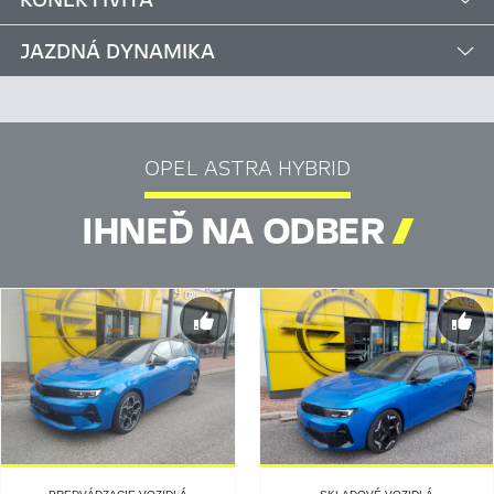
JAZDNÁ DYNAMIKA
OPEL ASTRA HYBRID
IHNEĎ NA ODBER
