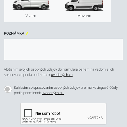
Vivaro
Movano
POZNÁMKA

Vložením svojich osobných údajov do formulára beriem na vedomie ich
spracovanie podľa podmienok
uvedených tu
.
Súhlasím so spracovaním osobných údajov pre marketingové účely
podľa podmienok
uvedených tu.